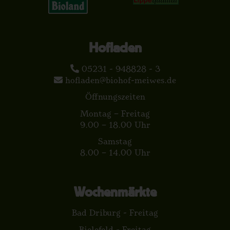
Hofladen
05231 - 948828 - 3
hofladen@biohof-meiwes.de
Öffnungszeiten
Montag – Freitag
9.00 – 18.00 Uhr
Samstag
8.00 – 14.00 Uhr
Wochenmärkte
Bad Driburg - Freitag
Bielefeld - Freitag