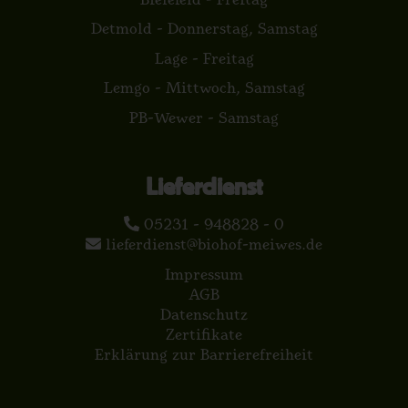
Detmold - Donnerstag, Samstag
Lage - Freitag
Lemgo - Mittwoch, Samstag
PB-Wewer - Samstag
Lieferdienst
05231 - 948828 - 0
lieferdienst@biohof-meiwes.de
Impressum
AGB
Datenschutz
Zertifikate
Erklärung zur Barrierefreiheit